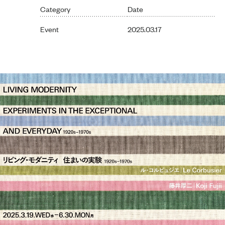
Category
Date
Event
2025.03.17