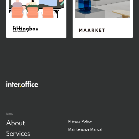
Menu
About
Privacy Policy
Maintenance Manual
Services