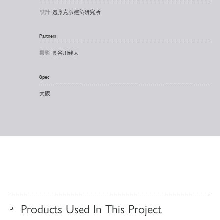
設計
遠藤克彦建築研究所
Partners
撮影
長谷川健太
Spec
大阪
Products Used In This Project