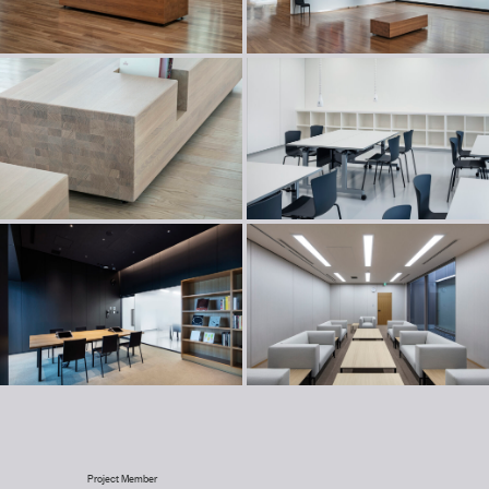
Project Member