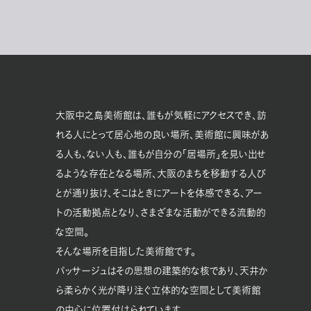
大阪中之島美術館は、誰もが気軽にアクセスでき、訪
れる人にとって居心地の良い場所、美術館に興味があ
る人も、ない人も、誰もが自分の「居場所」を見い出せ
るような存在となる場所、大阪のまちを移動する人び
とが通り抜け、そこはときにアートを体感できる、アー
トの活動拠点となり、さまざまな活動ができる流動的
な空間。
そんな場所を目指した美術館です。
パッサージュはその思想の建築的な核であり、天井か
ら柔らかく光が降り注ぐ立体的な空間として美術館
の中心に位置付けられています。